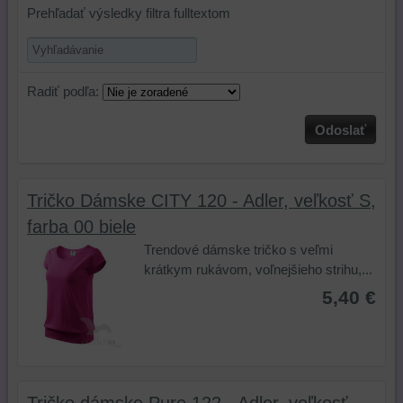
Prehľadať výsledky filtra fulltextom
Radiť podľa:
Odoslať
Tričko Dámske CITY 120 - Adler, veľkosť S,
farba 00 biele
Trendové dámske tričko s veľmi
krátkym rukávom, voľnejšieho strihu,...
5,40 €