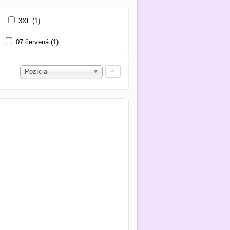
3XL (1)
07 červená (1)
Pozícia