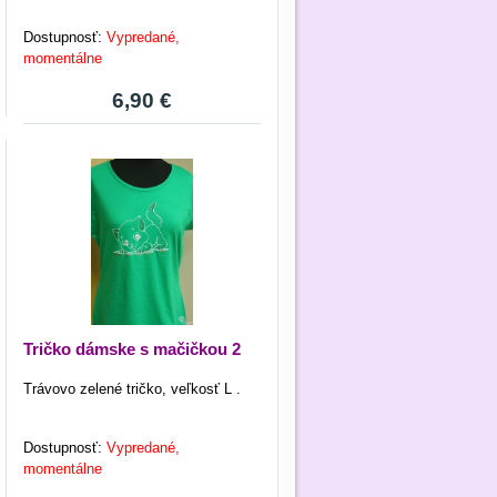
Dostupnosť:
Vypredané,
momentálne
6,90 €
Tričko dámske s mačičkou 2
Trávovo zelené tričko, veľkosť L .
Dostupnosť:
Vypredané,
momentálne