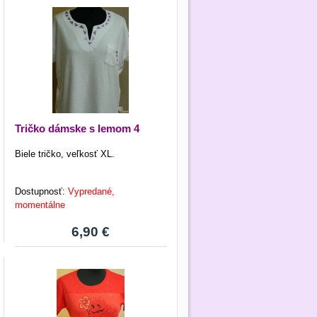
Tričko dámske s lemom 4
Biele tričko, veľkosť XL.
Dostupnosť:
Vypredané,
momentálne
6,90 €