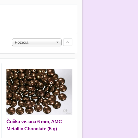
Pozícia
Čočka visiaca 6 mm, AMC
Metallic Chocolate (5 g)