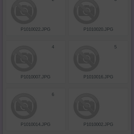
P1010022.JPG
P1010020.JPG
4
5
P1010007.JPG
P1010016.JPG
6
P1010014.JPG
P1010002.JPG