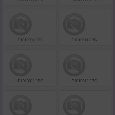
P1010009.JPG
P1010011.JPG
P1010011.JPG
P1010012.JPG