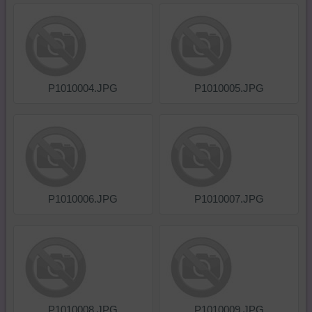
P1010004.JPG
P1010005.JPG
P1010006.JPG
P1010007.JPG
P1010008.JPG
P1010009.JPG