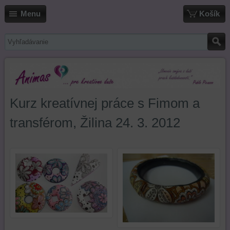
Menu
Košík
Kurz kreatívnej práce s Fimom a
transférom, Žilina 24. 3. 2012