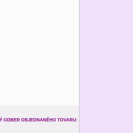
Ý ODBER
OBJEDNANÉHO TOVARU: