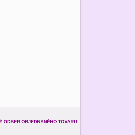
Ý ODBER
OBJEDNANÉHO TOVARU: