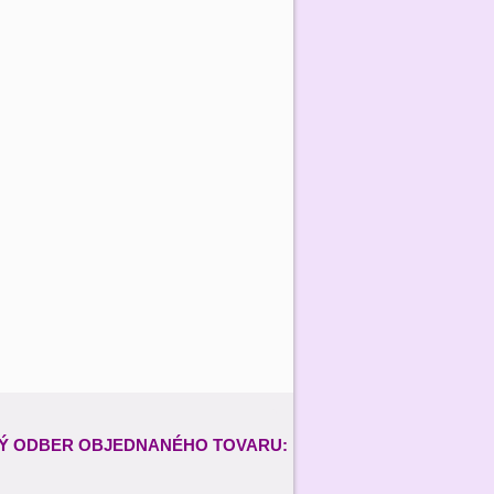
Ý ODBER
OBJEDNANÉHO TOVARU: