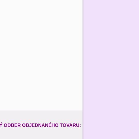
Ý ODBER
OBJEDNANÉHO TOVARU: