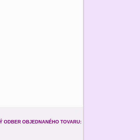
Ý ODBER
OBJEDNANÉHO TOVARU: