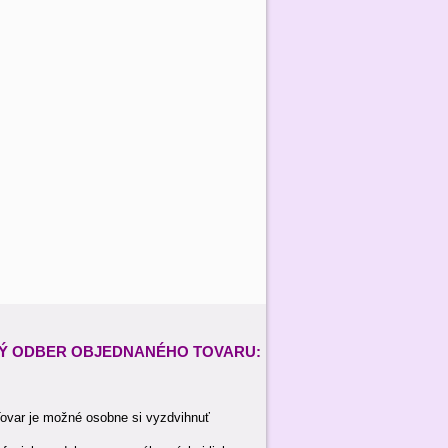
Ý ODBER
OBJEDNANÉHO TOVARU:
ovar je možné osobne si vyzdvihnuť