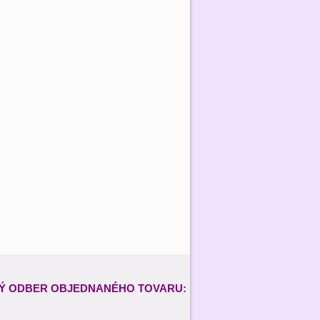
Ý ODBER
OBJEDNANÉHO TOVARU: