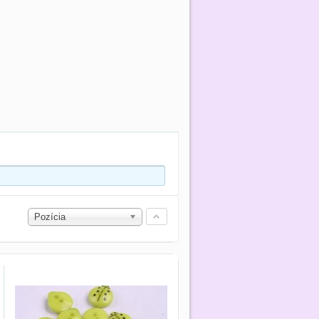
Pozícia