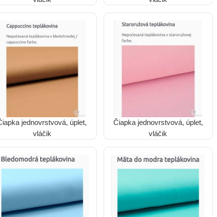
Čiapka jednovrstvová, úplet,
Čiapka jednovrstvová, úplet,
vláčik
vláčik