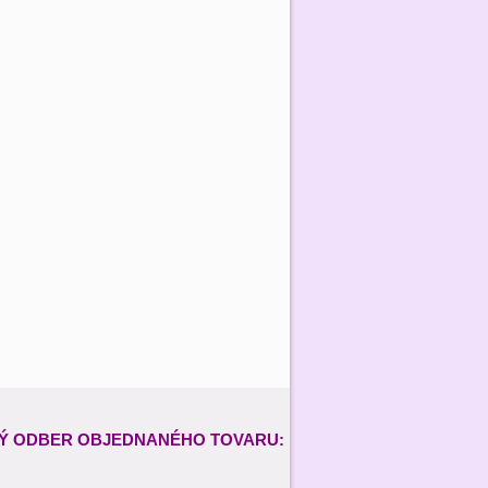
Ý ODBER
OBJEDNANÉHO TOVARU: