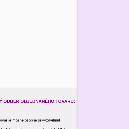
Ý ODBER
OBJEDNANÉHO TOVARU:
ovar je možné osobne si vyzdvihnuť