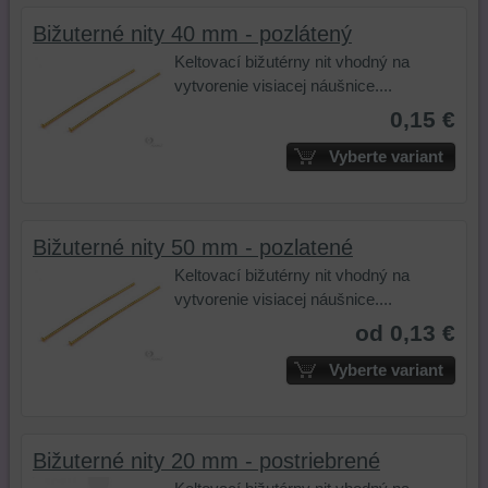
Bižuterné nity 40 mm - pozlátený
Keltovací bižutérny nit vhodný na
vytvorenie visiacej náušnice....
0,15 €
Vyberte variant
Bižuterné nity 50 mm - pozlatené
Keltovací bižutérny nit vhodný na
vytvorenie visiacej náušnice....
od 0,13 €
Vyberte variant
Bižuterné nity 20 mm - postriebrené