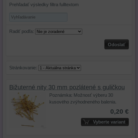
Prehľadať výsledky filtra fulltextom
Radiť podľa:
Odoslať
Stránkovanie:
Bižuterné nity 30 mm pozlátené s guličkou
Poznámka: Možnosť výberu 30
kusového zvýhodneného balenia.
0,20 €
Vyberte variant