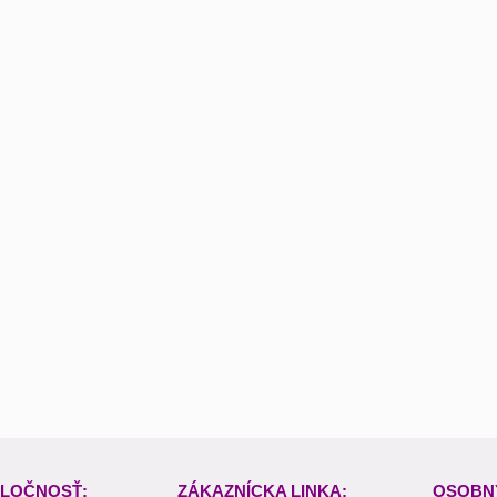
LOČNOSŤ:
ZÁKAZNÍCKA LINKA:
OSOBN