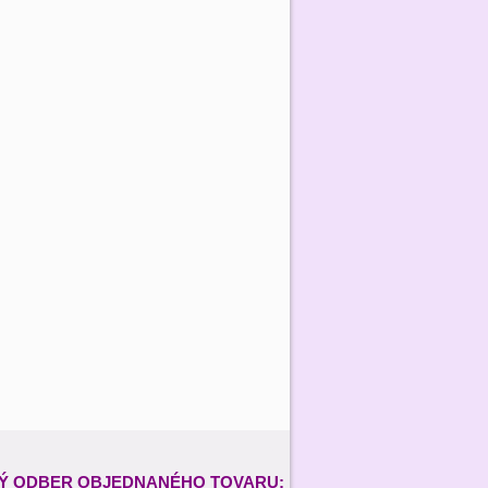
Ý ODBER
OBJEDNANÉHO TOVARU: