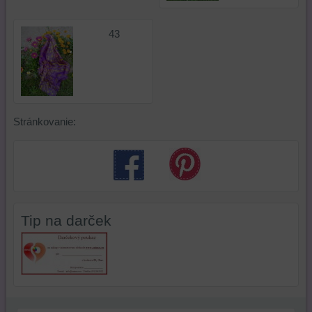
43
Stránkovanie:
Tip na darček