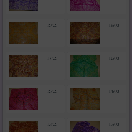
19/09
18/09
17/09
16/09
15/09
14/09
13/09
12/09