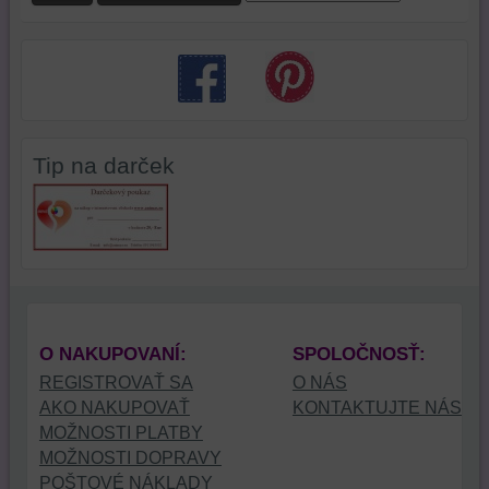
Tip na darček
O NAKUPOVANÍ:
SPOLOČNOSŤ:
REGISTROVAŤ SA
O NÁS
AKO NAKUPOVAŤ
KONTAKTUJTE NÁS
MOŽNOSTI PLATBY
MOŽNOSTI DOPRAVY
POŠTOVÉ NÁKLADY