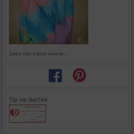
Želám Vám krásne tvorenie...
Tip na darček