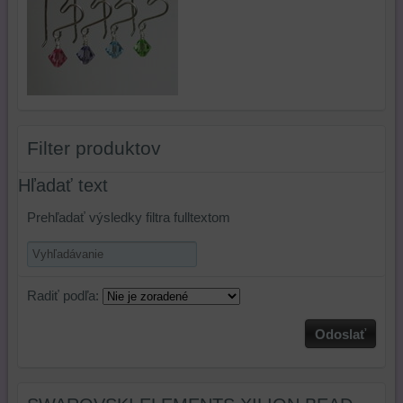
Filter produktov
Hľadať text
Prehľadať výsledky filtra fulltextom
Radiť podľa:
Odoslať