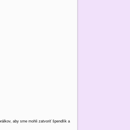
rálkov, aby sme mohli zatvoriť špendlík a