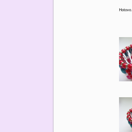
Hotovo