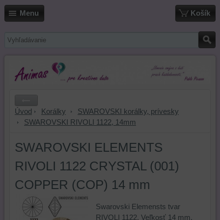
Menu
Košík
Úvod
Korálky
SWAROVSKI korálky, prívesky
SWAROVSKI RIVOLI 1122, 14mm
SWAROVSKI ELEMENTS
RIVOLI 1122 CRYSTAL (001)
COPPER (COP) 14 mm
Swarovski Elemensts tvar
RIVOLI 1122. Veľkosť 14 mm.